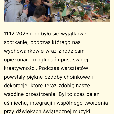
11.12.2025 r. odbyło się wyjątkowe
spotkanie, podczas którego nasi
wychowankowie wraz z rodzicami i
opiekunami mogli dać upust swojej
kreatywności. Podczas warsztatów
powstały piękne ozdoby choinkowe i
dekoracje, które teraz zdobią nasze
wspólne przestrzenie. Był to czas pełen
uśmiechu, integracji i wspólnego tworzenia
przy dźwiękach świątecznej muzyki.