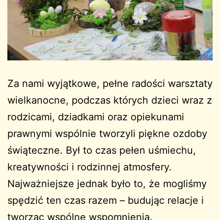
Za nami wyjątkowe, pełne radości warsztaty
wielkanocne, podczas których dzieci wraz z
rodzicami, dziadkami oraz opiekunami
prawnymi wspólnie tworzyli piękne ozdoby
świąteczne. Był to czas pełen uśmiechu,
kreatywności i rodzinnej atmosfery.
Najważniejsze jednak było to, że mogliśmy
spędzić ten czas razem – budując relacje i
tworząc wspólne wspomnienia.