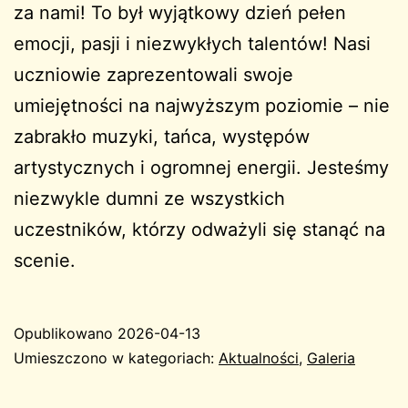
za nami! To był wyjątkowy dzień pełen
emocji, pasji i niezwykłych talentów! Nasi
uczniowie zaprezentowali swoje
umiejętności na najwyższym poziomie – nie
zabrakło muzyki, tańca, występów
artystycznych i ogromnej energii. Jesteśmy
niezwykle dumni ze wszystkich
uczestników, którzy odważyli się stanąć na
scenie.
Opublikowano
2026-04-13
Umieszczono w kategoriach:
Aktualności
,
Galeria