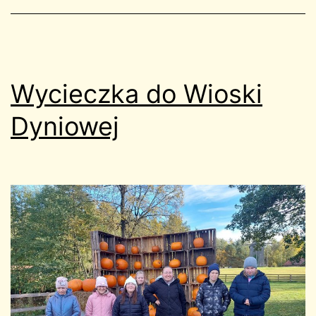
Wycieczka do Wioski
Dyniowej