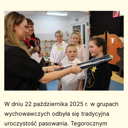
W dniu 22 października 2025 r. w grupach
wychowawczych odbyła się tradycyjna
uroczystość pasowania. Tegorocznym