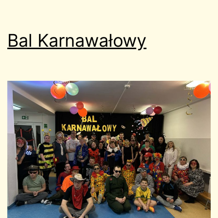
Bal Karnawałowy