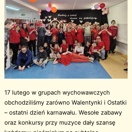
17 lutego w grupach wychowawczych
obchodziliśmy zarówno Walentynki i Ostatki
– ostatni dzień karnawału. Wesołe zabawy
oraz konkursy przy muzyce dały szansę