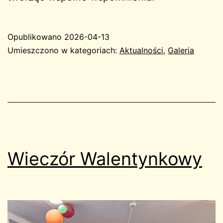
Opublikowano
2026-04-13
Umieszczono w kategoriach:
Aktualności
,
Galeria
Wieczór Walentynkowy