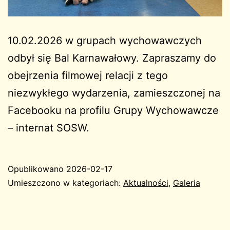
10.02.2026 w grupach wychowawczych
odbył się Bal Karnawałowy. Zapraszamy do
obejrzenia filmowej relacji z tego
niezwykłego wydarzenia, zamieszczonej na
Facebooku na profilu Grupy Wychowawcze
– internat SOSW.
Opublikowano
2026-02-17
Umieszczono w kategoriach:
Aktualności
,
Galeria