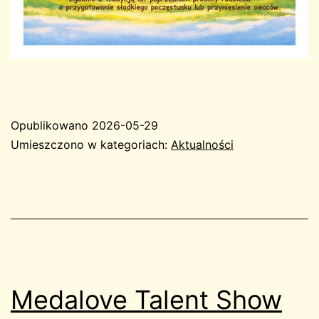
Opublikowano
2026-05-29
Umieszczono w kategoriach:
Aktualności
Medalove Talent Show