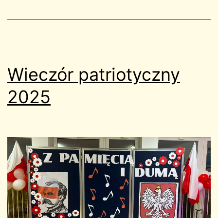
Wieczór patriotyczny
2025