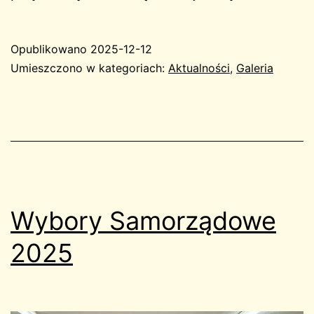
Opublikowano
2025-12-12
Umieszczono w kategoriach:
Aktualności
,
Galeria
Wybory Samorządowe
2025