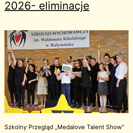
2026- eliminacje
Szkolny Przegląd „Medalove Talent Show”