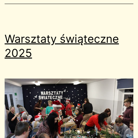
Warsztaty świąteczne
2025