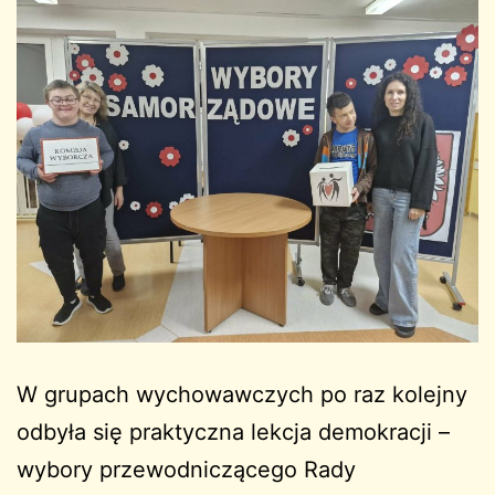
W grupach wychowawczych po raz kolejny
odbyła się praktyczna lekcja demokracji –
wybory przewodniczącego Rady