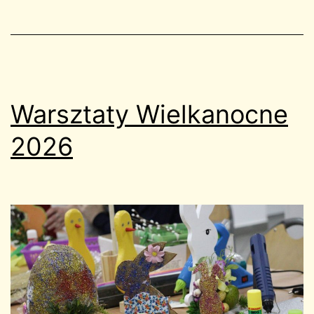
Warsztaty Wielkanocne
2026