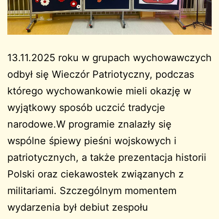
13.11.2025 roku w grupach wychowawczych
odbył się Wieczór Patriotyczny, podczas
którego wychowankowie mieli okazję w
wyjątkowy sposób uczcić tradycje
narodowe.W programie znalazły się
wspólne śpiewy pieśni wojskowych i
patriotycznych, a także prezentacja historii
Polski oraz ciekawostek związanych z
militariami. Szczególnym momentem
wydarzenia był debiut zespołu